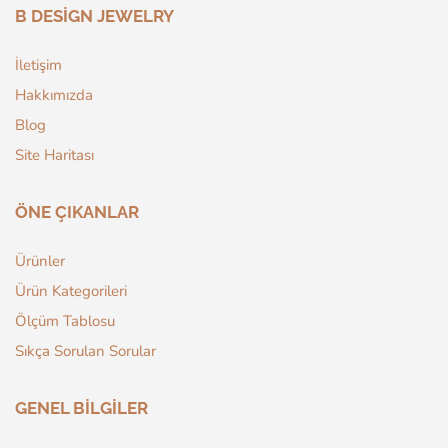
B DESIGN JEWELRY
İletişim
Hakkımızda
Blog
Site Haritası
ÖNE ÇIKANLAR
Ürünler
Ürün Kategorileri
Ölçüm Tablosu
Sıkça Sorulan Sorular
GENEL BILGILER