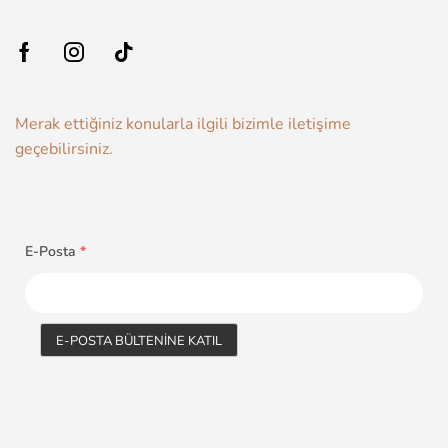
Merak ettiğiniz konularla ilgili bizimle iletişime
geçebilirsiniz.
E-Posta
*
E-POSTA BÜLTENINE KATIL