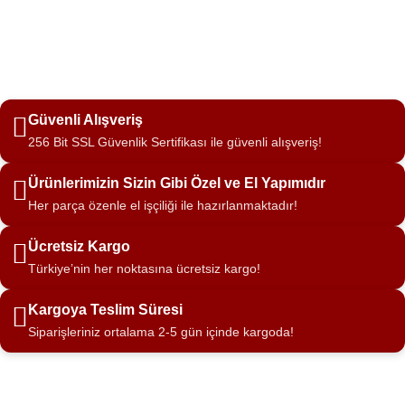
Güvenli Alışveriş
256 Bit SSL Güvenlik Sertifikası ile güvenli alışveriş!
Ürünlerimizin Sizin Gibi Özel ve El Yapımıdır
Her parça özenle el işçiliği ile hazırlanmaktadır!
Ücretsiz Kargo
Türkiye’nin her noktasına ücretsiz kargo!
Kargoya Teslim Süresi
Siparişleriniz ortalama 2-5 gün içinde kargoda!