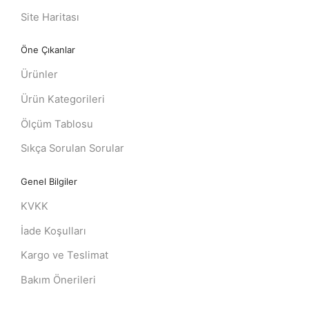
Site Haritası
Öne Çıkanlar
Ürünler
Ürün Kategorileri
Ölçüm Tablosu
Sıkça Sorulan Sorular
Genel Bilgiler
KVKK
İade Koşulları
Kargo ve Teslimat
Bakım Önerileri