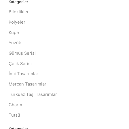
Kategoriler
Bileklikler
Kolyeler
Küpe
Yüzük
Gümüş Serisi
Çelik Serisi
İnci Tasarımlar
Mercan Tasarımlar
Turkuaz Taşı Tasarımlar
Charm
Tütsü
Kategoriler