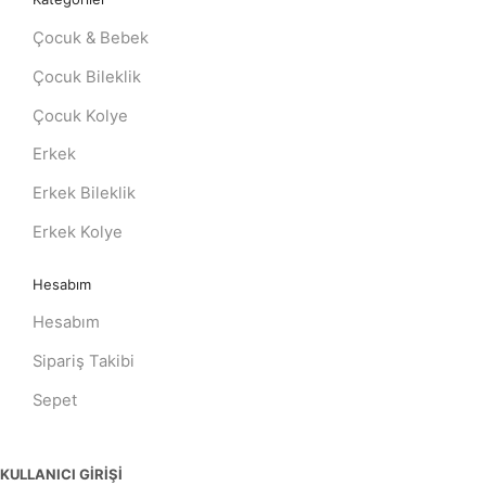
Çocuk & Bebek
Çocuk Bileklik
Çocuk Kolye
Erkek
Erkek Bileklik
Erkek Kolye
Hesabım
Hesabım
Sipariş Takibi
Sepet
KULLANICI GİRİŞİ