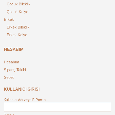
Çocuk Bileklik
Çocuk Kolye
Erkek
Erkek Bileklik
Erkek Kolye
HESABIM
Hesabım
Sipariş Takibi
Sepet
KULLANICI GİRİŞİ
Kullanıcı Adı veya E-Posta