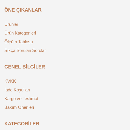
ÖNE ÇIKANLAR
Ürünler
Ürün Kategorileri
Ölçüm Tablosu
Sıkça Sorulan Sorular
GENEL BILGILER
KVKK
İade Koşulları
Kargo ve Teslimat
Bakım Önerileri
KATEGORILER