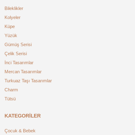
Bileklikler
Kolyeler
Küpe
Yüzük
Gümüş Serisi
Çelik Serisi
İnci Tasarımlar
Mercan Tasarımlar
Turkuaz Taşı Tasarımlar
Charm
Tütsü
KATEGORILER
Çocuk & Bebek