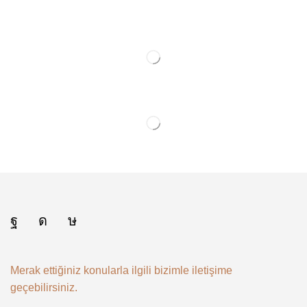
Merak ettiğiniz konularla ilgili bizimle iletişime
geçebilirsiniz.