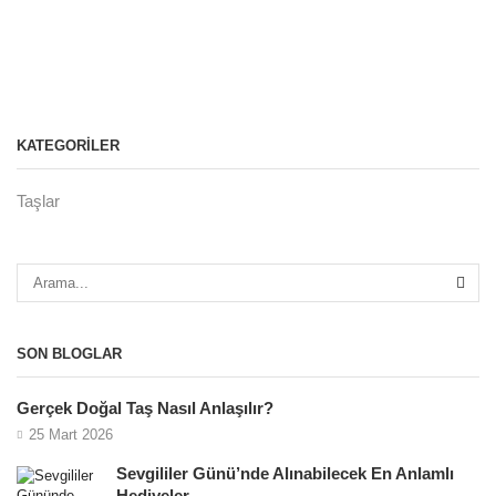
KATEGORILER
Taşlar
SON BLOGLAR
Gerçek Doğal Taş Nasıl Anlaşılır?
25 Mart 2026
Sevgililer Günü’nde Alınabilecek En Anlamlı