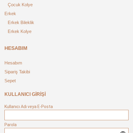
Çocuk Kolye
Erkek
Erkek Bileklik
Erkek Kolye
HESABIM
Hesabım
Sipariş Takibi
Sepet
KULLANICI GİRİŞİ
Kullanıcı Adı veya E-Posta
Parola