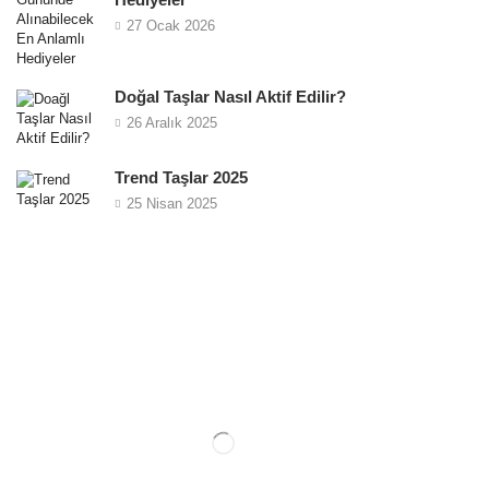
Hediyeler
27 Ocak 2026
Doğal Taşlar Nasıl Aktif Edilir?
26 Aralık 2025
Trend Taşlar 2025
25 Nisan 2025
ÜCRETSIZ KARGO
2000₺ üzeri ücretsiz kargo fırsatını kaçırmayın.