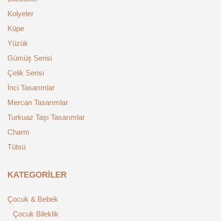
Kolyeler
Küpe
Yüzük
Gümüş Serisi
Çelik Serisi
İnci Tasarımlar
Mercan Tasarımlar
Turkuaz Taşı Tasarımlar
Charm
Tütsü
KATEGORILER
Çocuk & Bebek
Çocuk Bileklik