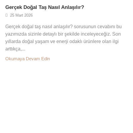
Gerçek Doğal Taş Nasıl Anlaşılır?
25 Mart 2026
Gerçek doğal taş nasıl anlaşılır? sorusunun cevabını bu
yazımızda sizinle detaylı bir şekilde inceleyeceğiz. Son
yıllarda doğal yaşam ve enerji odaklı ürünlere olan ilgi
arttıkça,...
Okumaya Devam Edin