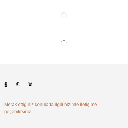
Merak ettiğiniz konularla ilgili bizimle iletişime
geçebilirsiniz.