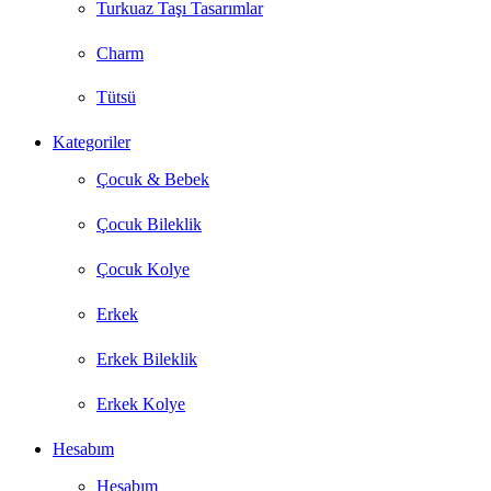
Turkuaz Taşı Tasarımlar
Charm
Tütsü
Kategoriler
Çocuk & Bebek
Çocuk Bileklik
Çocuk Kolye
Erkek
Erkek Bileklik
Erkek Kolye
Hesabım
Hesabım