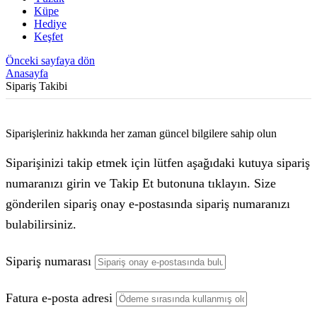
Küpe
Hediye
Keşfet
Önceki sayfaya dön
Anasayfa
Sipariş Takibi
Siparişleriniz hakkında her zaman güncel bilgilere sahip olun
Siparişinizi takip etmek için lütfen aşağıdaki kutuya sipariş
numaranızı girin ve Takip Et butonuna tıklayın. Size
gönderilen sipariş onay e-postasında sipariş numaranızı
bulabilirsiniz.
Sipariş numarası
Fatura e-posta adresi