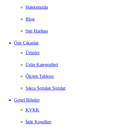
Hakkımızda
Blog
Site Haritası
Öne Çıkanlar
Ürünler
Ürün Kategorileri
Ölçüm Tablosu
Sıkça Sorulan Sorular
Genel Bilgiler
KVKK
İade Koşulları