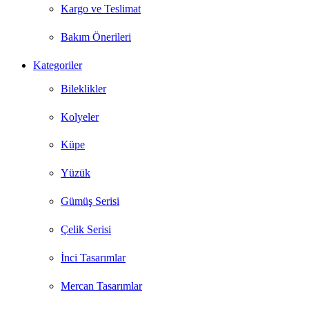
Kargo ve Teslimat
Bakım Önerileri
Kategoriler
Bileklikler
Kolyeler
Küpe
Yüzük
Gümüş Serisi
Çelik Serisi
İnci Tasarımlar
Mercan Tasarımlar